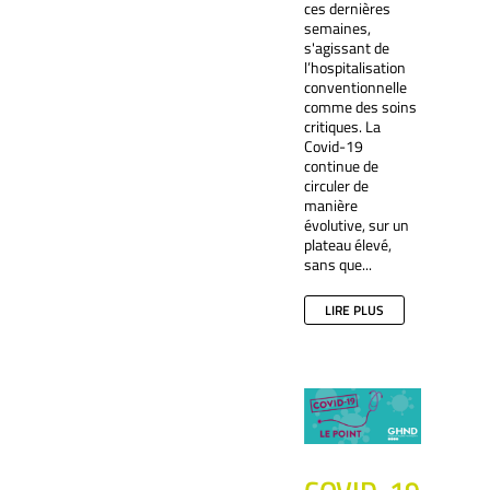
ces dernières
semaines,
s'agissant de
l’hospitalisation
conventionnelle
comme des soins
critiques. La
Covid-19
continue de
circuler de
manière
évolutive, sur un
plateau élevé,
sans que...
LIRE PLUS