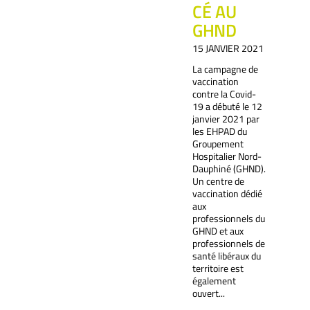
CÉ AU
GHND
15 JANVIER 2021
La campagne de
vaccination
contre la Covid-
19 a débuté le 12
janvier 2021 par
les EHPAD du
Groupement
Hospitalier Nord-
Dauphiné (GHND).
Un centre de
vaccination dédié
aux
professionnels du
GHND et aux
professionnels de
santé libéraux du
territoire est
également
ouvert...