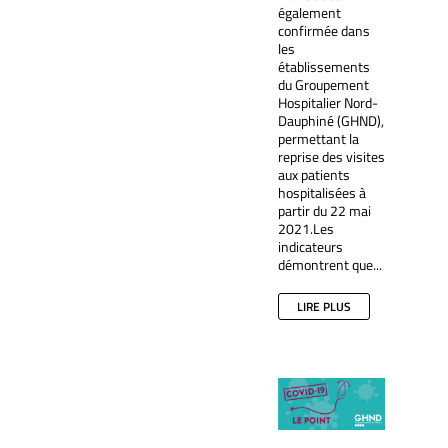
également
confirmée dans
les
établissements
du Groupement
Hospitalier Nord-
Dauphiné (GHND),
permettant la
reprise des visites
aux patients
hospitalisées à
partir du 22 mai
2021.Les
indicateurs
démontrent que...
LIRE PLUS