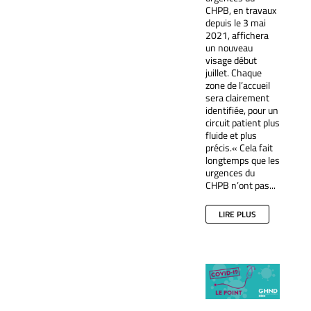
CHPB, en travaux
depuis le 3 mai
2021, affichera
un nouveau
visage début
juillet. Chaque
zone de l’accueil
sera clairement
identifiée, pour un
circuit patient plus
fluide et plus
précis.« Cela fait
longtemps que les
urgences du
CHPB n’ont pas...
LIRE PLUS