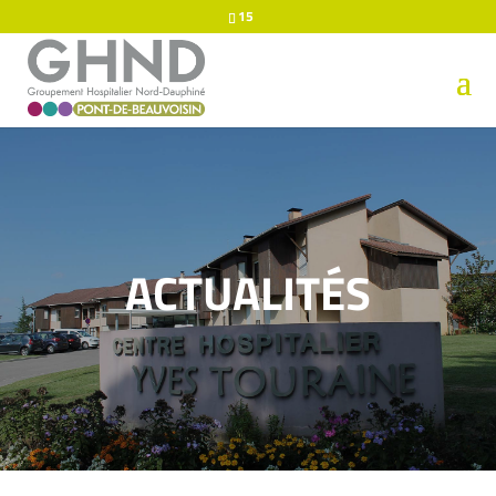
15
ACTUALITÉS