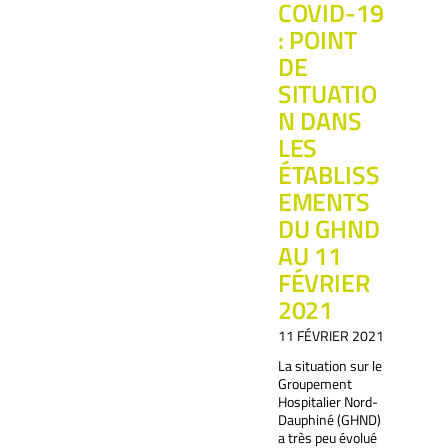
COVID-19
: POINT
DE
SITUATIO
N DANS
LES
ÉTABLISS
EMENTS
DU GHND
AU 11
FÉVRIER
2021
11 FÉVRIER 2021
La situation sur le
Groupement
Hospitalier Nord-
Dauphiné (GHND)
a très peu évolué