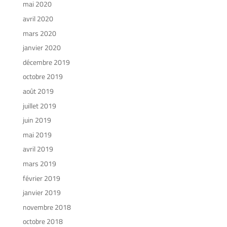
mai 2020
avril 2020
mars 2020
janvier 2020
décembre 2019
octobre 2019
août 2019
juillet 2019
juin 2019
mai 2019
avril 2019
mars 2019
février 2019
janvier 2019
novembre 2018
octobre 2018