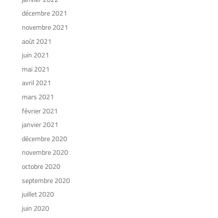
décembre 2021
novembre 2021
août 2021
juin 2021
mai 2021
avril 2021
mars 2021
février 2021
janvier 2021
décembre 2020
novembre 2020
octobre 2020
septembre 2020
juillet 2020
juin 2020