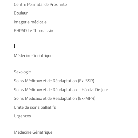
Centre Périnatal de Proximité
Douleur
Imagerie médicale
EHPAD Le Thomassin
I
Médecine Gériatrique
Sexologie
Soins Médicaux et de Réadaptation (Ex-SSR)
Soins Médicaux et de Réadaptation – Hôpital De Jour
Soins Médicaux et de Réadaptation (Ex-MPR)
Unité de soins palliatifs
Urgences
Médecine Gériatrique