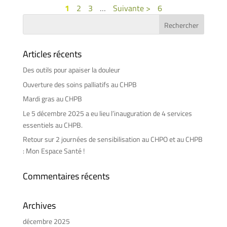
1
2
3
…
Suivante >
6
Articles récents
Des outils pour apaiser la douleur
Ouverture des soins palliatifs au CHPB
Mardi gras au CHPB
Le 5 décembre 2025 a eu lieu l’inauguration de 4 services
essentiels au CHPB.
Retour sur 2 journées de sensibilisation au CHPO et au CHPB
: Mon Espace Santé !
Commentaires récents
Archives
décembre 2025