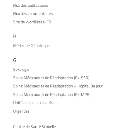
Flux des publications
Flux des commentaires
Site de WordPress-FR
P
Médecine Gériatrique
G
Sexologie
Soins Médicaux et de Réadaptation (Ex-SSR)
Soins Médicaux et de Réadaptation – Hôpital De Jour
Soins Médicaux et de Réadaptation (Ex-MPR)
Unité de soins palliatifs
Urgences
Centre de Santé Sexuelle