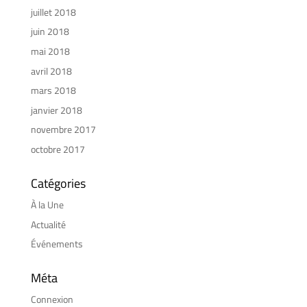
juillet 2018
juin 2018
mai 2018
avril 2018
mars 2018
janvier 2018
novembre 2017
octobre 2017
Catégories
À la Une
Actualité
Événements
Méta
Connexion