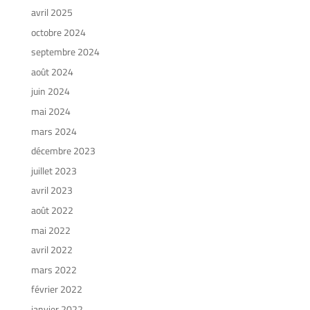
avril 2025
octobre 2024
septembre 2024
août 2024
juin 2024
mai 2024
mars 2024
décembre 2023
juillet 2023
avril 2023
août 2022
mai 2022
avril 2022
mars 2022
février 2022
janvier 2022