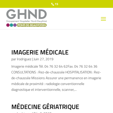
15
IMAGERIE MÉDICALE
par
lrodriguez
|
Juin 27, 2019
Imagerie médicale Tél. 04 76 32 64 62Fax. 04 76 32 64 36
CONSULTATIONS : Rez-de-chaussée HOSPITALISATION : Rez-
de-chaussée Missions Assurer une permanence en imagerie
médicale de proximité : radiologie conventionnelle
diagnostique et interventionnelle, scanner,...
MÉDECINE GÉRIATRIQUE